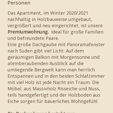
Personen
Das Apartment, im Winter 2020/2021
nachhaltig in Holzbauweise umgebaut,
vergrößert und neu eingerichtet, ist unsere
Premiumwohnung.
Ideal für große Familien
und befreundete Paare.
Eine große Dachgaube mit Panoramafenster
nach Süden gibt viel Licht. Auf dem
geräumigen Balkon mit Morgensonne und
atemberaubenden Ausblick auf die
umliegende Bergwelt kann man herrlich
Entspannen und in den beiden Schlafzimmer
mit viel Holz ist jede Nacht ein Traum. Die
Möbel, aus Massivholz Risseiche und Nuss,
teils handgefertigt und der Holzboden aus
Eiche sorgen für bäuerliches Wohngefühl.