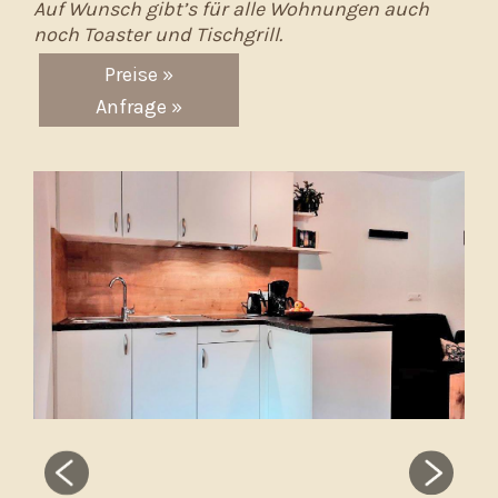
Auf Wunsch gibt’s für alle Wohnungen auch
noch Toaster und Tischgrill.
Preise »
Anfrage »