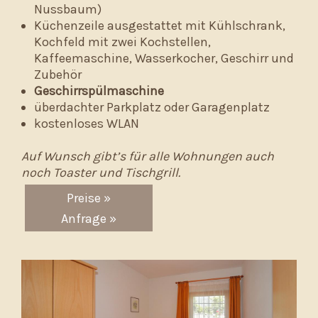
Nussbaum)
Küchenzeile ausgestattet mit Kühlschrank,
Kochfeld mit zwei Kochstellen,
Kaffeemaschine, Wasserkocher, Geschirr und
Zubehör
Geschirrspülmaschine
überdachter Parkplatz oder Garagenplatz
kostenloses WLAN
Auf Wunsch gibt’s für alle Wohnungen auch
noch Toaster und Tischgrill.
Preise »
Anfrage »