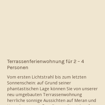
Terrassenferienwohnung für 2 – 4
Personen
Vom ersten Lichtstrahl bis zum letzten
Sonnenschein: auf Grund seiner
phantastischen Lage können Sie von unserer
neu umgebauten Terrassenwohnung
herrliche sonnige Aussichten auf Meran und