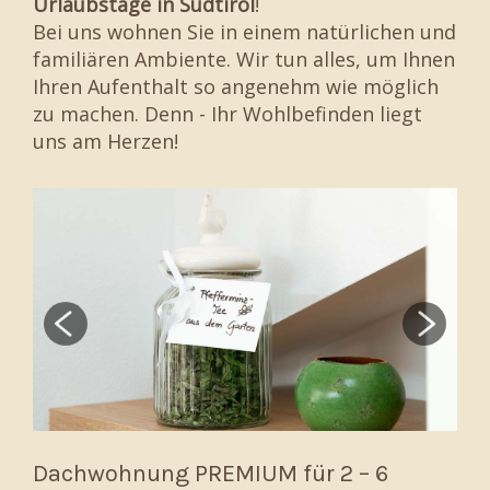
Urlaubstage in Südtirol
!
Bei uns wohnen Sie in einem natürlichen und
familiären Ambiente. Wir tun alles, um Ihnen
Ihren Aufenthalt so angenehm wie möglich
zu machen. Denn - Ihr Wohlbefinden liegt
uns am Herzen!
Dachwohnung PREMIUM für 2 – 6