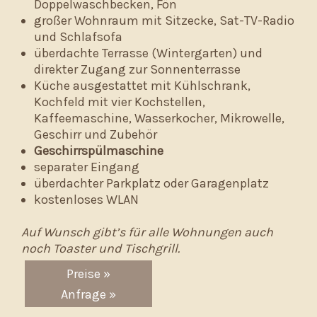
Doppelwaschbecken, Fön
großer Wohnraum mit Sitzecke, Sat-TV-Radio
und Schlafsofa
überdachte Terrasse (Wintergarten) und
direkter Zugang zur Sonnenterrasse
Küche ausgestattet mit Kühlschrank,
Kochfeld mit vier Kochstellen,
Kaffeemaschine, Wasserkocher, Mikrowelle,
Geschirr und Zubehör
Geschirrspülmaschine
separater Eingang
überdachter Parkplatz oder Garagenplatz
kostenloses WLAN
Auf Wunsch gibt’s für alle Wohnungen auch
noch Toaster und Tischgrill.
Preise »
Anfrage »