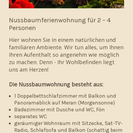
Nussbaumferienwohnung für 2 – 4
Personen
Hier wohnen Sie in einem natürlichen und
familiären Ambiente. Wir tun alles, um Ihnen
Ihren Aufenthalt so angenehm wie möglich
zu machen. Denn - Ihr Wohlbefinden liegt
uns am Herzen!
Die Nussbaumwohnung besteht aus:
1 Doppelbettschlafzimmer mit Balkon und
Panoramablick auf Meran (Morgensonne)
Badezimmer mit Dusche und WC, Fön
separates WC
geräumiger Wohnraum mit Sitzecke, Sat-TV-
Radio, Schlafsofa und Balkon (schattig beim