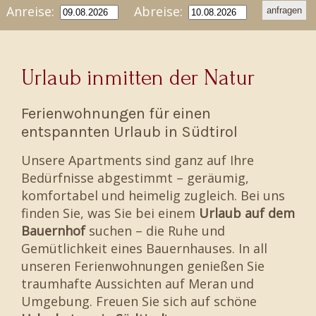
Anreise:
Abreise:
Urlaub inmitten der Natur
Ferienwohnungen für einen
entspannten Urlaub in Südtirol
Unsere Apartments sind ganz auf Ihre
Bedürfnisse abgestimmt – geräumig,
komfortabel und heimelig zugleich. Bei uns
finden Sie, was Sie bei einem
Urlaub auf dem
Bauernhof
suchen – die Ruhe und
Gemütlichkeit eines Bauernhauses. In all
unseren Ferienwohnungen genießen Sie
traumhafte Aussichten auf Meran und
Umgebung. Freuen Sie sich auf schöne