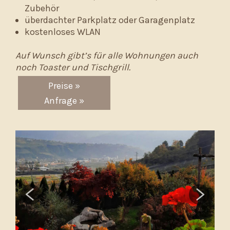
Zubehör
überdachter Parkplatz oder Garagenplatz
kostenloses WLAN
Auf Wunsch gibt’s für alle Wohnungen auch
noch Toaster und Tischgrill.
Preise »
Anfrage »