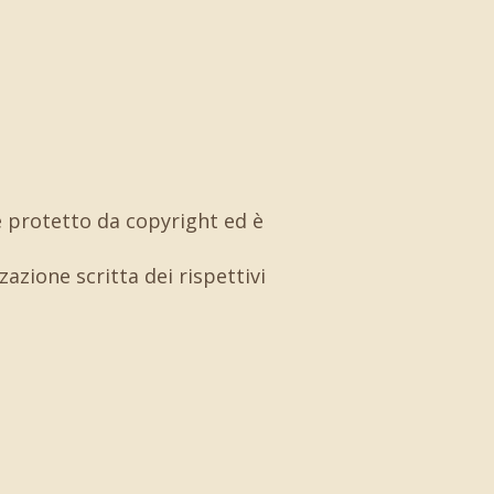
 è protetto da copyright ed è
azione scritta dei rispettivi