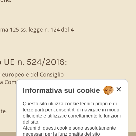
ma 125 ss. legge n. 124 del 4
 UE n. 524/2016:
 europeo e del Consiglio
ella Commissione europea:
Informativa sui cookie
Questo sito utilizza cookie tecnici propri e di
terze parti per consentirti di navigare in modo
te.
efficiente e utilizzare correttamente le funzioni
del sito.
Alcuni di questi cookie sono assolutamente
necessari per la funzionalità del sito