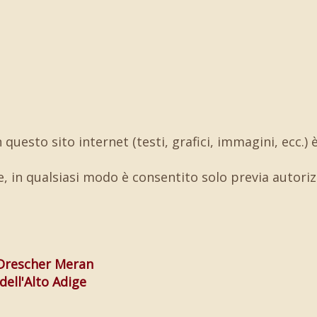
 questo sito internet (testi, grafici, immagini, ecc.)
, in qualsiasi modo è consentito solo previa autorizz
 Drescher Meran
dell'Alto Adige